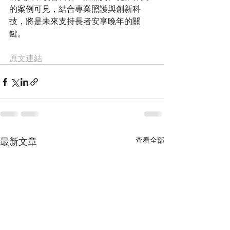
的案例可見，結合專業照護與創新科
技，將是未來支持長者安享晚年的關
原文連結
最新文章
查看全部