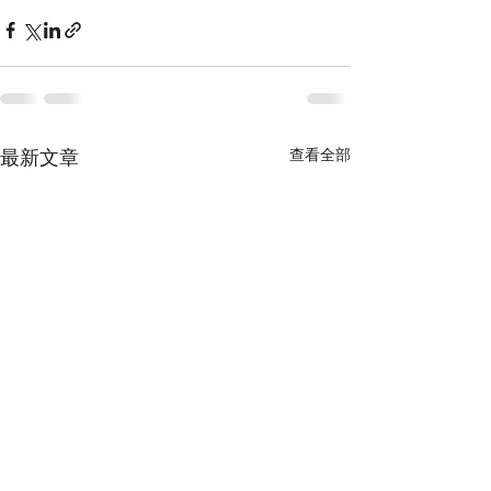
最新文章
查看全部