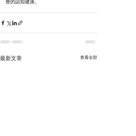
最新文章
查看全部