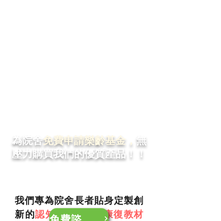
為院舍
免費申請樂齡基金，
無
壓力購買我們的優質產品！！
我們專為院舍長者貼身定製創
新的
認知訓練
&
運動康復教材
免費諮詢樂齡基金申請