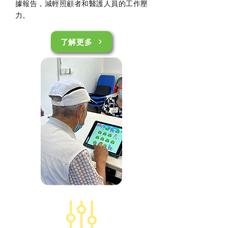
據報告，減輕照顧者和醫護人員的工作壓
力。
了解更多