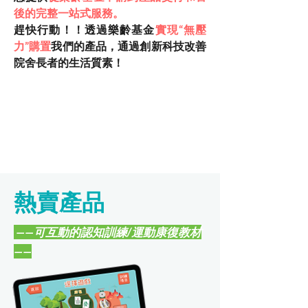
後的完整一站式服務。
趕快行動！！透過樂齡基金
實現“無壓
力”購置
我們的產品，通過創新科技改善
院舍長者的生活質素！
​熱賣產品
——可互動的認知訓練/運動康復教材
——