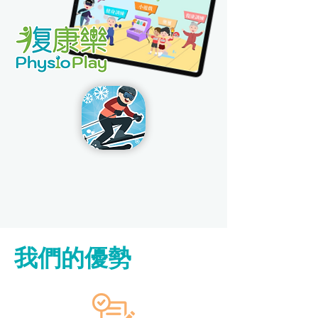
​我們的優勢