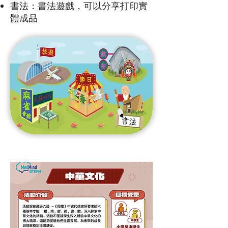
書法：書法遊戲，可以分享打印實
體成品