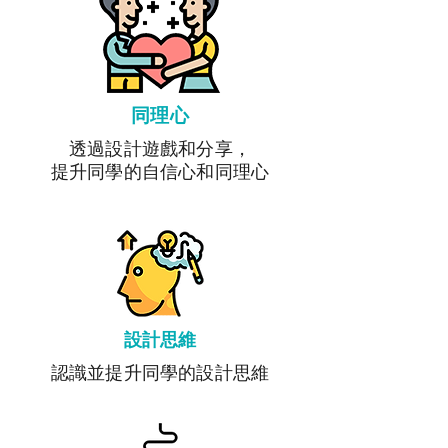
同理心
透過設計遊戲和分享，
提升同學的自信心和同理心
設計思維
認識並提升同學的設計思維