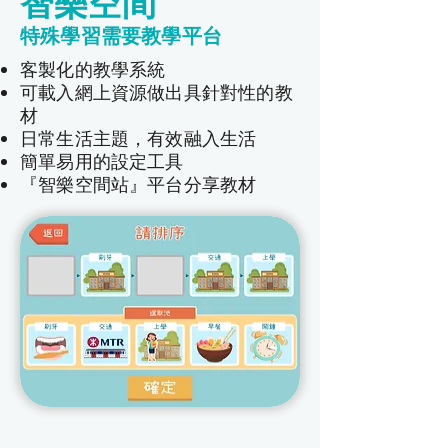
​智樂空間
特殊學習需要教學平台
客製化的教學系統
可載入網上資源做出具針對性的教
材
日常生活主題，有效融入生活
​簡單易用的設定工具
​『智樂空間站』平台分享教材