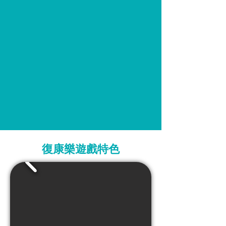
復康樂遊戲特色