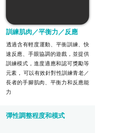
訓練肌肉／平衡力／反應
​透過含有輕度運動、平衝訓練、快
速反應、手眼協調的遊戲，並提供
訓練模式，進度適應和認可獎勵等
元素， 可以有效針對性訓練青老／
長者的手腳肌肉、平衡力和反應能
力
彈性調整程度和模式