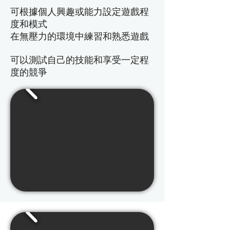
可根據個人興趣或能力設定遊戲程
度和模式
​在無壓力的環境中練習和熟悉遊戲
​可以測試自己的技能和享受一定程
度的競爭