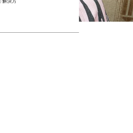
) 解決方