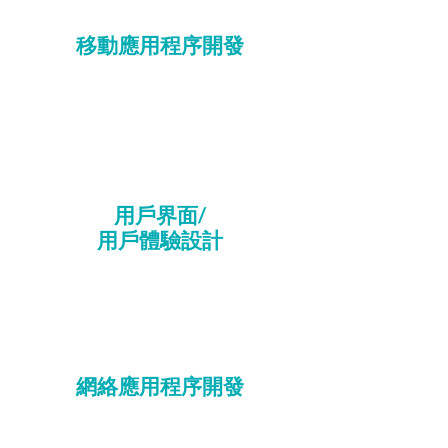
移動應用程序開發
用戶界面/
用戶體驗設計
網絡應用程序開發