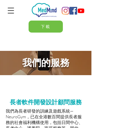
下載
我們的服務
長者軟件開發設計顧問服務
我們為長者研發的訓練及遊戲系統—
NeuroGym，已在全港數百間提供長者服
務的社會福利機構使用，包括日間中心、