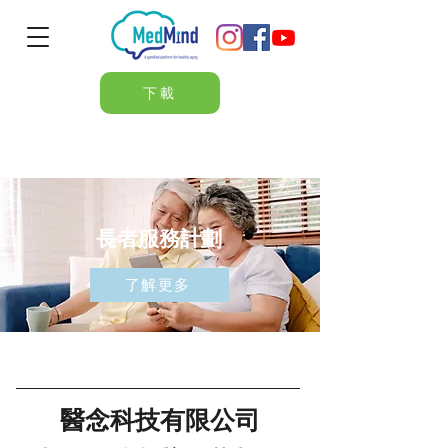
下載
長者服務計劃
了解更多
醫念科技有限公司