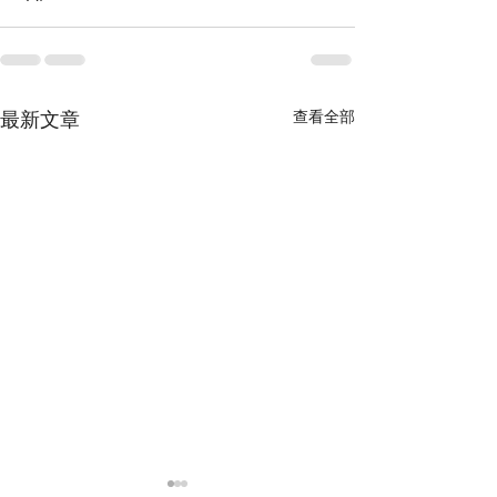
最新文章
查看全部