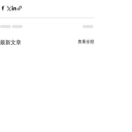
最新文章
查看全部