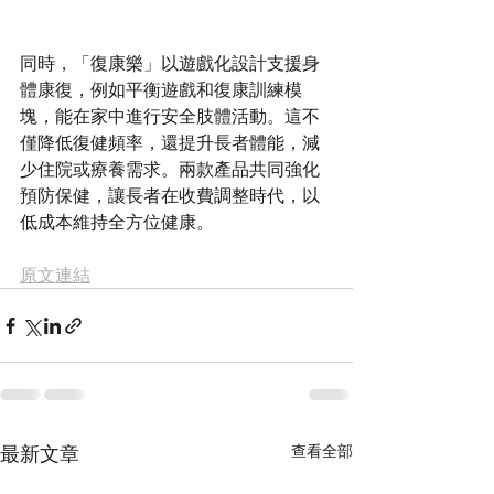
同時，「復康樂」以遊戲化設計支援身
體康復，例如平衡遊戲和復康訓練模
塊，能在家中進行安全肢體活動。這不
僅降低復健頻率，還提升長者體能，減
少住院或療養需求。兩款產品共同強化
預防保健，讓長者在收費調整時代，以
原文連結
最新文章
查看全部