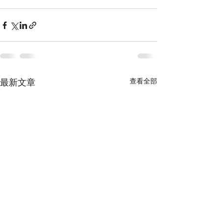
最新文章
查看全部