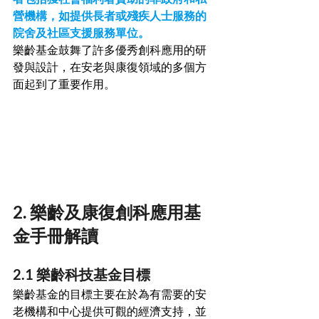
營機構，如提供長者或殘疾人士服務的
院舍及社區支援服務單位。  
樂齡基金鼓舞了許多優秀創科應用的研
發與設計，在安老與康復領域的多個方
面起到了重要作用。
2. 樂齡及康復創科應用基
金手冊解讀
2.1 樂齡科技基金目標
樂齡基金的目標主要在於為有需要的安
老機構和中心提供可觀的經濟支持，並