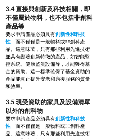
3.4 直接與創新及科技相關，即
不僅屬於物料，也不包括非創科
產品等
要求申請產品必須具有
創新性和科技
性
，而不僅僅是一般物料或非創科產
品。這意味著，只有那些利用先進技術
並具有顯著創新特徵的產品，如智能監
控系統、健康監測設備等，才能獲得基
金的資助。這一標準確保了基金資助的
產品能真正提升安老和康復服務的質量
和效率。
3.5 現受資助的家具及設備清單
以外的創科物
要求申請產品必須具有
創新性和科技
性
，而不僅僅是一般物料或非創科產
品。這意味著，只有那些利用先進技術