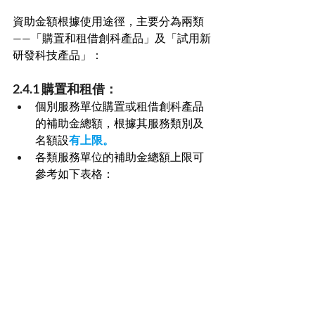
資助金額根據使用途徑，主要分為兩類
——「購置和租借創科產品」及「試用新
研發科技產品」：
2.4.1 購置和租借：
個別服務單位購置或租借創科產品
的補助金總額，根據其服務類別及
名額設
有上限。
各類服務單位的補助金總額上限可
參考如下表格：